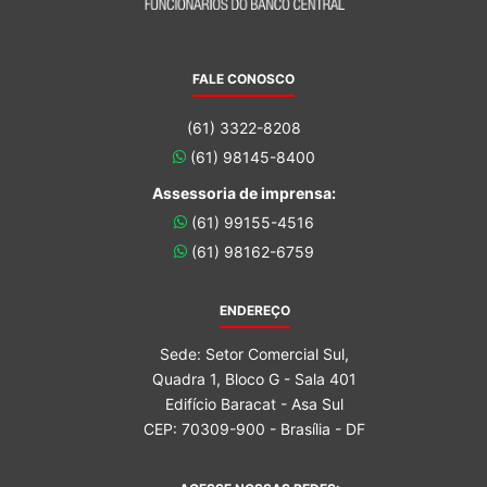
FALE CONOSCO
(61) 3322-8208
(61) 98145-8400
Assessoria de imprensa:
(61) 99155-4516
(61) 98162-6759
ENDEREÇO
Sede: Setor Comercial Sul,
Quadra 1, Bloco G - Sala 401
Edifício Baracat - Asa Sul
CEP: 70309-900 - Brasília - DF