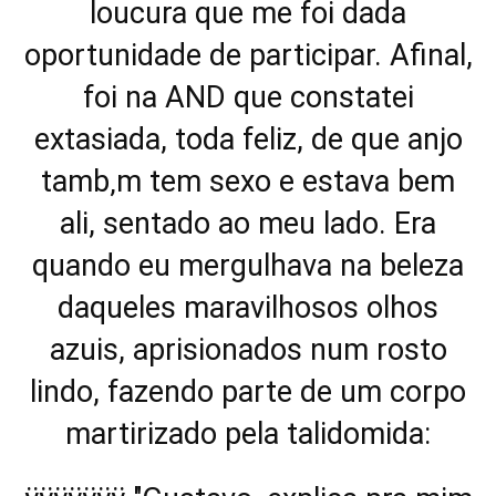
loucura que me foi dada
oportunidade de participar. Afinal,
foi na AND que constatei
extasiada, toda feliz, de que anjo
tamb‚m tem sexo e estava bem
ali, sentado ao meu lado. Era
quando eu mergulhava na beleza
daqueles maravilhosos olhos
azuis, aprisionados num rosto
lindo, fazendo parte de um corpo
martirizado pela talidomida: