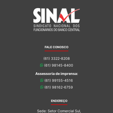
FALE CONOSCO
(61) 3322-8208
(61) 98145-8400
Assessoria de imprensa:
(61) 99155-4516
(61) 98162-6759
ENDEREÇO
Sede: Setor Comercial Sul,