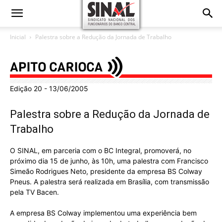
Inicial
Palestra sobre a Redução da Jornada de Trabalho
Edição 20 - 13/06/2005
Palestra sobre a Redução da Jornada de
Trabalho
O SINAL, em parceria com o BC Integral, promoverá, no
próximo dia 15 de junho, às 10h, uma palestra com Francisco
Simeão Rodrigues Neto, presidente da empresa BS Colway
Pneus. A palestra será realizada em Brasília, com transmissão
pela TV Bacen.
A empresa BS Colway implementou uma experiência bem