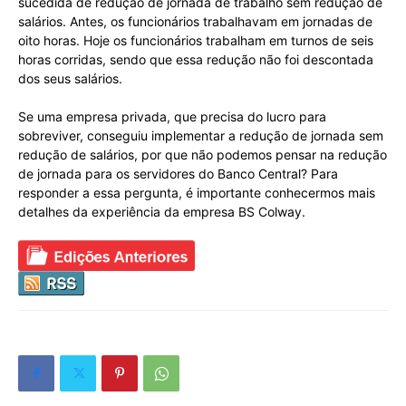
sucedida de redução de jornada de trabalho sem redução de
salários. Antes, os funcionários trabalhavam em jornadas de
oito horas. Hoje os funcionários trabalham em turnos de seis
horas corridas, sendo que essa redução não foi descontada
dos seus salários.
Se uma empresa privada, que precisa do lucro para
sobreviver, conseguiu implementar a redução de jornada sem
redução de salários, por que não podemos pensar na redução
de jornada para os servidores do Banco Central? Para
responder a essa pergunta, é importante conhecermos mais
detalhes da experiência da empresa BS Colway.