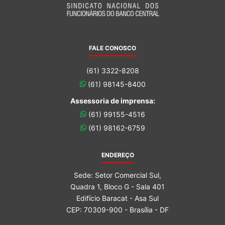
FALE CONOSCO
(61) 3322-8208
(61) 98145-8400
Assessoria de imprensa:
(61) 99155-4516
(61) 98162-6759
ENDEREÇO
Sede: Setor Comercial Sul,
Quadra 1, Bloco G - Sala 401
Edifício Baracat - Asa Sul
CEP: 70309-900 - Brasília - DF