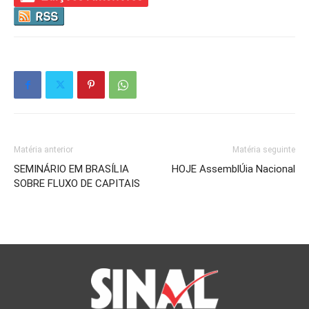
Matéria anterior
Matéria seguinte
SEMINÁRIO EM BRASÍLIA
HOJE AssemblÚia Nacional
SOBRE FLUXO DE CAPITAIS