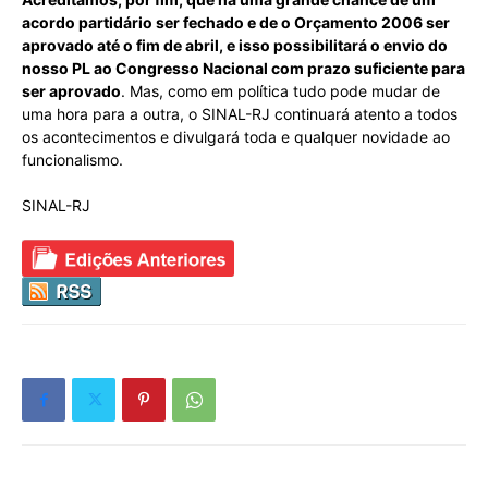
acordo partidário ser fechado e de o Orçamento 2006 ser
aprovado até o fim de abril, e isso possibilitará o envio do
nosso PL ao Congresso Nacional com prazo suficiente para
ser aprovado
. Mas, como em política tudo pode mudar de
uma hora para a outra, o SINAL-RJ continuará atento a todos
os acontecimentos e divulgará toda e qualquer novidade ao
funcionalismo.
SINAL-RJ