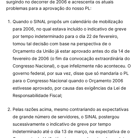
surgindo no decorrer de 2006 e acrescenta os atuais
problemas para a aprovação do nosso PL:
Quando o SINAL propôs um calendário de mobilização
para 2006, no qual estava incluído o indicativo de greve
por tempo indeterminado para o dia 22 de fevereiro,
tomou tal decisão com base na perspectiva de o
Orçamento da União já estar aprovado antes do dia 14 de
fevereiro de 2006 (o fim da convocação extraordinária do
Congresso Nacional), o que infelizmente não aconteceu. O
governo federal, por sua vez, disse que só mandaria o PL
para o Congresso Nacional quando o Orçamento 2006
estivesse aprovado, por causa das exigências da Lei de
Responsabilidade Fiscal;
Pelas razões acima, mesmo contrariando as expectativas
de grande número de servidores, o SINAL postergou
sucessivamente o indicativo de greve por tempo
indeterminado até o dia 13 de março, na expectativa de o