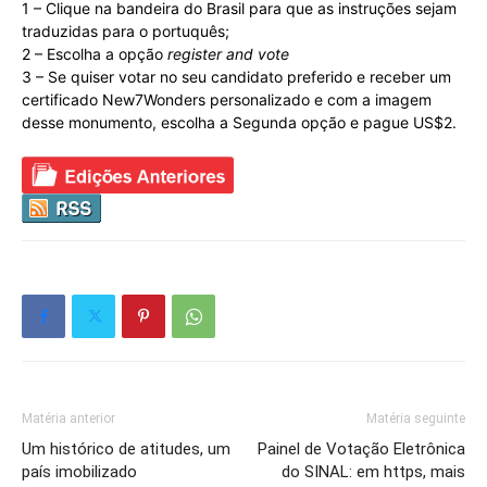
1 – Clique na bandeira do Brasil para que as instruções sejam
traduzidas para o portuquês;
2 – Escolha a opção
register and vote
3 – Se quiser votar no seu candidato preferido e receber um
certificado New7Wonders personalizado e com a imagem
desse monumento, escolha a Segunda opção e pague US$2.
Matéria anterior
Matéria seguinte
Um histórico de atitudes, um
Painel de Votação Eletrônica
país imobilizado
do SINAL: em https, mais