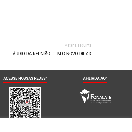
Matéria seguinte
ÁUDIO DA REUNIÃO COM O NOVO DIRAD
ACESSE NOSSAS REDES:
AFILIADA AO: