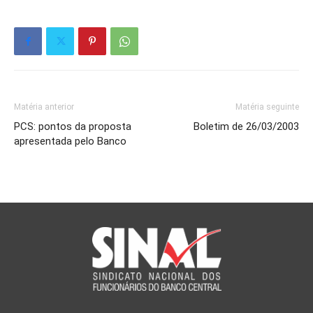
Matéria anterior
Matéria seguinte
PCS: pontos da proposta
Boletim de 26/03/2003
apresentada pelo Banco