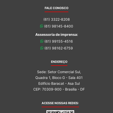
FALE CONOSCO
(61) 3322-8208
(61) 98145-8400
Assessoria de imprensa:
(61) 99155-4516
(61) 98162-6759
ENDEREÇO
Sede: Setor Comercial Sul,
Quadra 1, Bloco G - Sala 401
Edifício Baracat - Asa Sul
CEP: 70309-900 - Brasília - DF
ACESSE NOSSAS REDES: