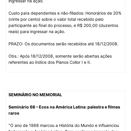
ingressar na ação.
Custo para dependentes e não-filiados: Honorários de 20%
(vinte por cento) sobre o valor total recebido pelo
participante ao final do processo, e R$ 200,00 (duzentos
reais) para ingressar na ação.
PRAZO: Os documentos serão recebidos até 18/12/2008.
Obs.: Após 18/12/2008, somente serão abertas ações
referentes ao índice dos Planos Collor I e II.
SEMINÁRIO NO MEMORIAL
Seminário 68 – Ecos na América Latina: palestra e filmes
raros
"O ano de 1968 marcou a História do Mundo e influenciou