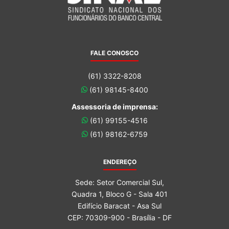
FALE CONOSCO
(61) 3322-8208
(61) 98145-8400
Assessoria de imprensa:
(61) 99155-4516
(61) 98162-6759
ENDEREÇO
Sede: Setor Comercial Sul,
Quadra 1, Bloco G - Sala 401
Edifício Baracat - Asa Sul
CEP: 70309-900 - Brasília - DF