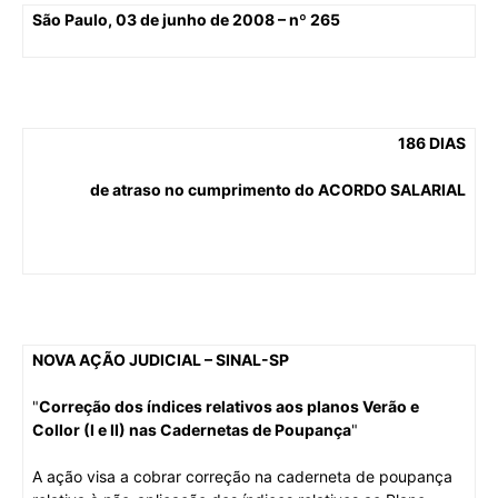
São Paulo, 03 de junho de 2008 – nº 265
186 DIAS
de atraso no cumprimento do ACORDO SALARIAL
NOVA AÇÃO JUDICIAL – SINAL-SP
"
Correção dos índices relativos aos planos Verão e
Collor (I e II) nas Cadernetas de Poupança
"
A ação visa a cobrar correção na caderneta de poupança