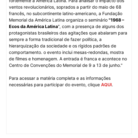
fortemente a América Latina. Para analisar o impacto dos
ventos revolucionários, soprados a partir do maio de 68
francês, no subcontinente latino-americano, a Fundação
Memorial da América Latina organiza o seminário
"1968 –
Ecos da América Latina
", com a presença de alguns dos
protagonistas brasileiros das agitações que abalaram para
sempre a forma tradicional de fazer política, a
hierarquização da sociedade e os rígidos padrões de
comportamento. o evento inclui mesas-redondas, mostra
de filmes e homenagem. A entrada é franca e acontece no
Centro de Convenções do Memorial de 9 a 13 de junho."
Para acessar a matéria completa e as informações
necessárias para participar do evento, clique
AQUI
.