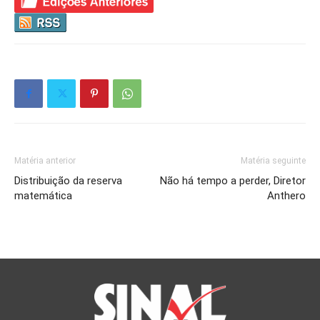
Matéria anterior
Matéria seguinte
Distribuição da reserva
Não há tempo a perder, Diretor
matemática
Anthero