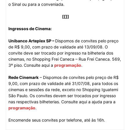
o Sinal ou para a conveniada.
[[]]
Ingressos de Cinema:
Unibanco Arteplex SP –
Dispomos de convites pelo preço
de R$ 9,00, com prazo de validade até 13/09/08. O
convite deve ser trocado por ingresso na bilheteria dos
cinemas, no Shopping Frei Caneca – Rua Frei Caneca. 569,
3º piso.
Consulte aqui a
programação
.
Rede Cinemark
– Dispomos de convites pelo preço de R$
9,00, com prazo de validade até 31/07/08, para todos os
cinemas e sessões da rede, exceto no Shopping Iguatemi
São Paulo. Os convites devem ser trocados por ingresso
nas respectivas bilheterias. Consulte aqui a ajuda para a
programação
.
Encomende seus convites por telefone, até às 16h.