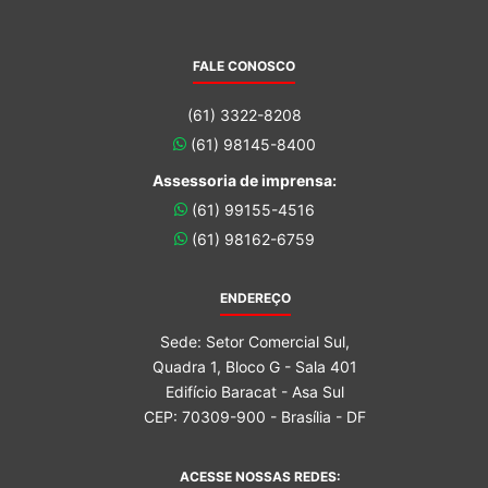
FALE CONOSCO
(61) 3322-8208
(61) 98145-8400
Assessoria de imprensa:
(61) 99155-4516
(61) 98162-6759
ENDEREÇO
Sede: Setor Comercial Sul,
Quadra 1, Bloco G - Sala 401
Edifício Baracat - Asa Sul
CEP: 70309-900 - Brasília - DF
ACESSE NOSSAS REDES: