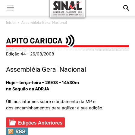
Inicial
Assembléia Geral Nacional
Edição 44 - 26/08/2008
Assembléia Geral Nacional
Hoje – terça-feira – 26/08 – 14h30m
no Saguão da ADRJA
Últimos informes sobre o andamento da MP e
dos encaminhamentos para agilizar a sua edição.