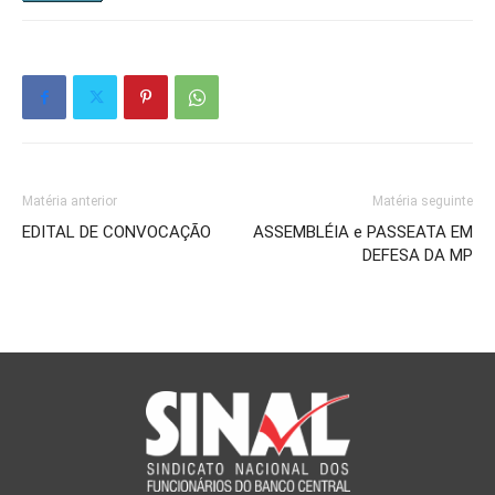
Matéria anterior
Matéria seguinte
EDITAL DE CONVOCAÇÃO
ASSEMBLÉIA e PASSEATA EM
DEFESA DA MP