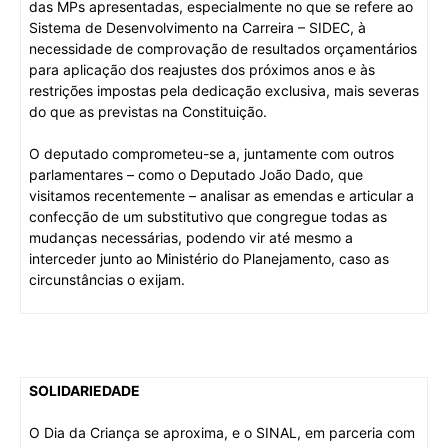
das MPs apresentadas, especialmente no que se refere ao
Sistema de Desenvolvimento na Carreira – SIDEC
, à
necessidade de comprovação de resultados orçamentários
para aplicação dos reajustes dos próximos anos e às
restrições impostas pela dedicação exclusiva, mais severas
do que as previstas na Constituição.
O deputado comprometeu-se a, juntamente com outros
parlamentares – como o Deputado João Dado, que
visitamos recentemente – analisar as emendas e articular a
confecção de um substitutivo que congregue todas as
mudanças necessárias, podendo vir até mesmo a
interceder junto ao Ministério do Planejamento, caso as
circunstâncias o exijam.
SOLIDARIEDADE
O Dia da Criança se aproxima, e o SINAL, em parceria com