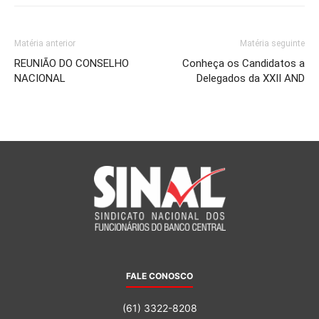
Matéria anterior
Matéria seguinte
REUNIÃO DO CONSELHO
Conheça os Candidatos a
NACIONAL
Delegados da XXII AND
FALE CONOSCO
(61) 3322-8208