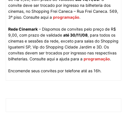
convite deve ser trocado por ingresso na bilheteria dos
cinemas, no Shopping Frei Caneca – Rua Frei Caneca. 569,
3º piso.
Consulte aqui a
programação
.
Rede Cinemark
– Dispomos de convites pelo preço de R$
9,00, com prazo de validade
até 30/11/08
, para todos os
cinemas e sessões da rede, exceto para salas do Shopping
Iguatemi SP, Vip do Shopping Cidade Jardim e 3D. Os
convites devem ser trocados por ingresso nas respectivas
bilheterias. Consulte aqui a ajuda para a
programação
.
Encomende seus convites por telefone até as 16h.