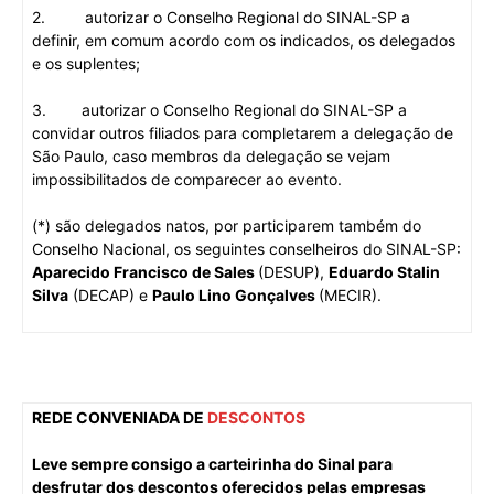
2.
autorizar o Conselho Regional do SINAL-SP a
definir, em comum acordo com os indicados, os delegados
e os suplentes;
3
.
autorizar o Conselho Regional do SINAL-SP a
convidar outros filiados para completarem a delegação de
São Paulo, caso membros da delegação se vejam
impossibilitados de comparecer ao evento.
(*) são delegados natos, por participarem também do
Conselho Nacional, os seguintes conselheiros do SINAL-SP:
Aparecido Francisco de Sales
(DESUP),
Eduardo Stalin
Silva
(DECAP) e
Paulo Lino Gonçalves
(MECIR).
REDE CONVENIADA DE
DESCONTOS
Leve sempre consigo a carteirinha do Sinal para
desfrutar dos descontos oferecidos pelas empresas