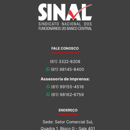
FALE CONOSCO
(61) 3322-8208
(61) 98145-8400
Assessoria de imprensa:
(61) 99155-4516
(61) 98162-6759
ENDEREÇO
Sede: Setor Comercial Sul,
Quadra 1, Bloco G - Sala 401