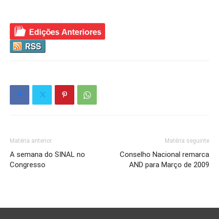
Matéria anterior
Matéria seguinte
A semana do SINAL no
Conselho Nacional remarca
Congresso
AND para Março de 2009