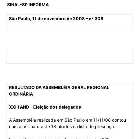
SINAL-SP
INFORMA
São Paulo, 11 de novembro de 2008 – nº 308
RESULTADO DA ASSEMBLÉIA GERAL REGIONAL
ORDINÁRIA
XXIII AND – Eleição dos delegados
A Assembléia realizada
em São Paulo
em 11/11/08 contou
com a assinatura de 18 filiados na lista de presença.