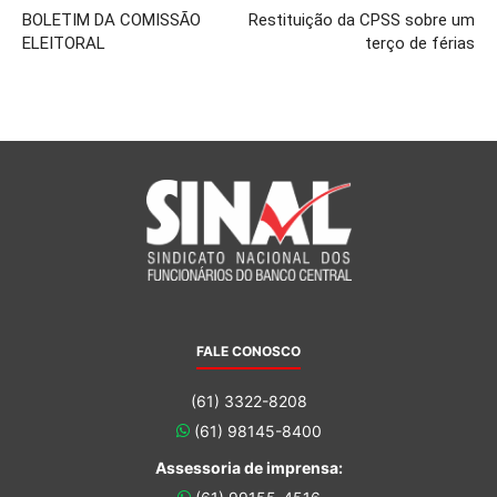
BOLETIM DA COMISSÃO
Restituição da CPSS sobre um
ELEITORAL
terço de férias
FALE CONOSCO
(61) 3322-8208
(61) 98145-8400
Assessoria de imprensa: