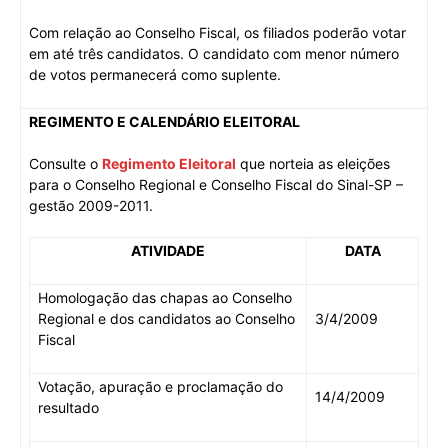
Com relação ao Conselho Fiscal, os filiados poderão votar
em até três candidatos. O candidato com menor número
de votos permanecerá como suplente.
REGIMENTO E CALENDÁRIO ELEITORAL
Consulte o
Regimento Eleitoral
que norteia as eleições
para o Conselho Regional e Conselho Fiscal do Sinal-SP –
gestão 2009-2011.
ATIVIDADE
DATA
Homologação das chapas ao Conselho
Regional e dos candidatos ao Conselho
3/4/2009
Fiscal
Votação, apuração e proclamação do
14/4/2009
resultado