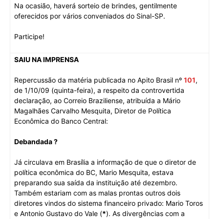
Na ocasião, haverá sorteio de brindes, gentilmente
oferecidos por vários conveniados do Sinal-SP.
Participe!
SAIU NA IMPRENSA
Repercussão da matéria publicada no Apito Brasil nº
101
,
de 1/10/09 (quinta-feira), a respeito da controvertida
declaração, ao Correio Braziliense, atribuída a Mário
Magalhães Carvalho Mesquita, Diretor de Política
Econômica do Banco Central:
Debandada ?
Já circulava em Brasília a informação de que o diretor de
política econômica do BC, Mario Mesquita, estava
preparando sua saída da instituição até dezembro.
Também estariam com as malas prontas outros dois
diretores vindos do sistema financeiro privado: Mario Toros
e Antonio Gustavo do Vale (
*
). As divergências com a