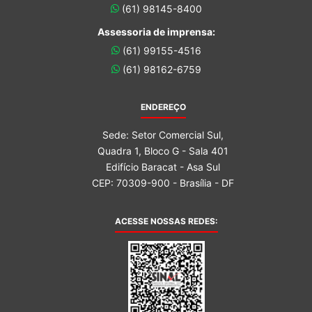
(61) 98145-8400
Assessoria de imprensa:
(61) 99155-4516
(61) 98162-6759
ENDEREÇO
Sede: Setor Comercial Sul,
Quadra 1, Bloco G - Sala 401
Edifício Baracat - Asa Sul
CEP: 70309-900 - Brasília - DF
ACESSE NOSSAS REDES: