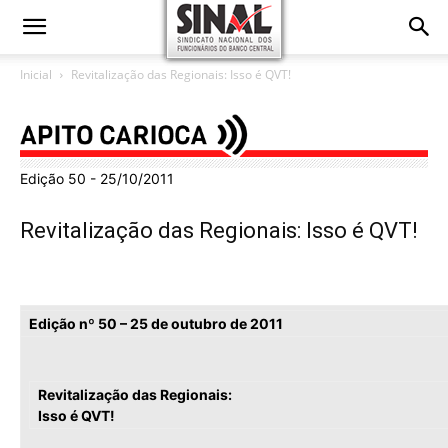
Inicial
Revitalização das Regionais: Isso é QVT!
Edição 50 - 25/10/2011
Revitalização das Regionais: Isso é QVT!
Edição nº 50 – 25 de outubro de 2011 A
Revitalização das Regionais:
Isso é QVT!