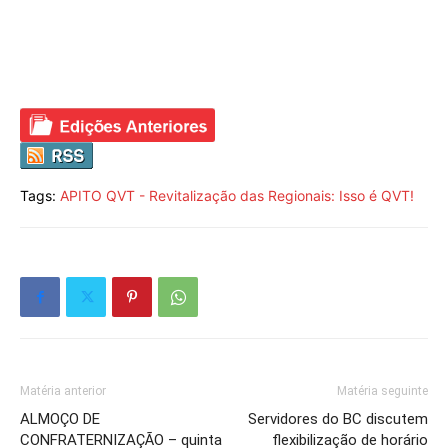
Tags:
APITO QVT - Revitalização das Regionais: Isso é QVT!
Matéria anterior
Matéria seguinte
ALMOÇO DE
Servidores do BC discutem
CONFRATERNIZAÇÃO – quinta
flexibilização de horário