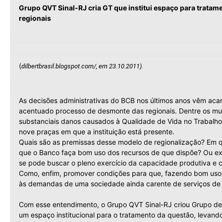
Grupo QVT Sinal-RJ cria GT que institui espaço para trata
regionais
(
dilbertbrasil
.blogspot.com/, em 23.10.2011).
As decisões administrativas do BCB nos últimos anos vêm aca
acentuado processo de desmonte das regionais. Dentre os mui
substanciais danos causados à Qualidade de Vida no Trabalho
nove praças em que a instituição está presente.
Quais são as premissas desse modelo de regionalização? Em 
que o Banco faça bom uso dos recursos de que dispõe? Ou exi
se pode buscar o pleno exercício da capacidade produtiva e c
Como, enfim, promover condições para que, fazendo bom uso 
às demandas de uma sociedade ainda carente de serviços de
Com esse entendimento, o Grupo QVT Sinal-RJ criou Grupo de
um espaço institucional para o tratamento da questão, levando