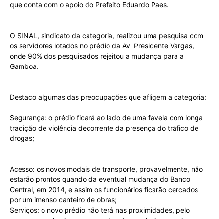
que conta com o apoio do Prefeito Eduardo Paes.
O SINAL, sindicato da categoria, realizou uma pesquisa com
os servidores lotados no prédio da Av. Presidente Vargas,
onde 90% dos pesquisados rejeitou a mudança para a
Gamboa.
Destaco algumas das preocupações que afligem a categoria:
Segurança: o prédio ficará ao lado de uma favela com longa
tradição de violência decorrente da presença do tráfico de
drogas;
Acesso: os novos modais de transporte, provavelmente, não
estarão prontos quando da eventual mudança do Banco
Central, em 2014, e assim os funcionários ficarão cercados
por um imenso canteiro de obras;
Serviços: o novo prédio não terá nas proximidades, pelo