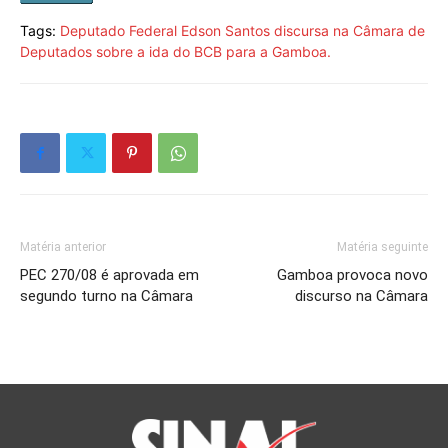
Tags:
Deputado Federal Edson Santos discursa na Câmara de
Deputados sobre a ida do BCB para a Gamboa.
Matéria anterior
Matéria seguinte
PEC 270/08 é aprovada em
Gamboa provoca novo
segundo turno na Câmara
discurso na Câmara