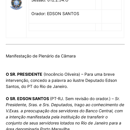
Orador: EDSON SANTOS
Manifestação de Plenário da Câmara
O SR. PRESIDENTE
(Inocêncio Oliveira) – Para uma breve
intervenção, concedo a palavra ao ilustre Deputado Edson
Santos, do PT do Rio de Janeiro.
O SR. EDSON SANTOS
(PT-RJ. Sem revisão do orador.) –
Sr.
Presidente, Sras. e Srs. Deputados, trago ao conhecimento de
V.Exas. a preocupação dos servidores do Banco Central, com
a intenção manifestada pela instituição de transferir o
conjunto de seus servidores lotados no Rio de Janeiro para a
área denominada Porto Maravilha.