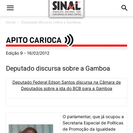
Inicial
Deputado discursa sobre a Gamboa
Edição 9 - 16/02/2012
Deputado discursa sobre a Gamboa
Deputado Federal Edson Santos discursa na Câmara de
Deputados sobre a ida do BCB para a Gamboa
O parlamentar, que já ocupou a
Secretaria Especial de Políticas
de Promoção da Igualdade