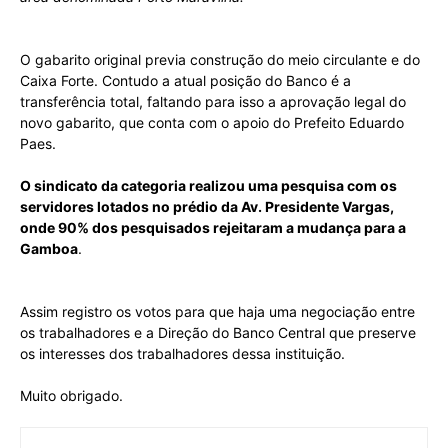
O gabarito original previa construção do meio circulante e do
Caixa Forte. Contudo a atual posição do Banco é a
transferência total, faltando para isso a aprovação legal do
novo gabarito, que conta com o apoio do Prefeito Eduardo
Paes.
O sindicato da categoria realizou uma pesquisa com os
servidores lotados no prédio da Av. Presidente Vargas,
onde 90% dos pesquisados rejeitaram a mudança para a
Gamboa
.
Assim registro os votos para que haja uma negociação entre
os trabalhadores e a Direção do Banco Central que preserve
os interesses dos trabalhadores dessa instituição.
Muito obrigado.