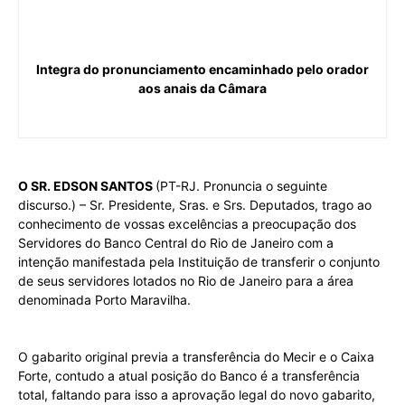
Integra do pronunciamento encaminhado pelo orador
aos anais da Câmara
O SR. EDSON SANTOS
(PT-RJ. Pronuncia o seguinte
discurso.) – Sr. Presidente, Sras. e Srs. Deputados, trago ao
conhecimento de vossas excelências a preocupação dos
Servidores do Banco Central do Rio de Janeiro com a
intenção manifestada pela Instituição de transferir o conjunto
de seus servidores lotados no Rio de Janeiro para a área
denominada Porto Maravilha.
O gabarito original previa a transferência do Mecir e o Caixa
Forte, contudo a atual posição do Banco é a transferência
total, faltando para isso a aprovação legal do novo gabarito,