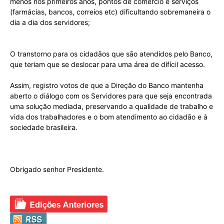
menos nos primeiros anos, pontos de comércio e serviços
(farmácias, bancos, correios etc) dificultando sobremaneira o
dia a dia dos servidores;
O transtorno para os cidadãos que são atendidos pelo Banco,
que teriam que se deslocar para uma área de difícil acesso.
Assim, registro votos de que a Direção do Banco mantenha
aberto o diálogo com os Servidores para que seja encontrada
uma solução mediada, preservando a qualidade de trabalho e
vida dos trabalhadores e o bom atendimento ao cidadão e à
sociedade brasileira.
Obrigado senhor Presidente.