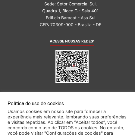
Sede: Setor Comercial Sul,
Quadra 1, Bloco G - Sala 401
Edifício Baracat - Asa Sul
CEP: 70309-900 - Brasília - DF
ACESSE NOSSAS REDES:
AFILIADA AO:
Política de uso de cookies
Usamos cookies em nosso site para fornecer a
experiência mais relevante, lembrando suas preferências
e visitas repetidas. Ao clicar em “Aceitar todos”, você
concorda com o uso de TODOS os cookies. No entanto,
você pode visitar "Configurações de cookies" para