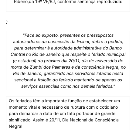
Ribeiro,da 19º VF/RJ, conforme sentença reproduzida:
}
"Face ao exposto, presentes os pressupostos
autorizadores da concessão da liminar, defiro o pedido,
para determinar à autoridade administrativa do Banco
Central no Rio de Janeiro que respeite o feriado municipal
(e estadual) do próximo dia 20/11, dia de aniversário de
morte de Zumbi dos Palmares e da consciência Negra, no
Rio de Janeiro, garantindo aos servidores lotados nesta
seccional a fruição do feriado mantendo-se apenas os
serviços essenciais como nos demais feriados."
Os feriados têm a importante função de estabelecer um
momento vital e necessário de ruptura com o cotidiano
para demarcar a data de um fato portador de grande
significado. Assim é 20/11, Dia Nacional da Consciência
Negra!