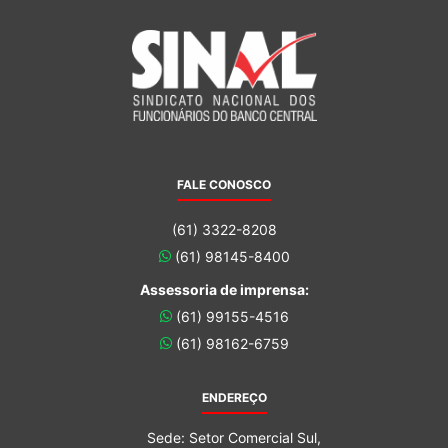
FALE CONOSCO
(61) 3322-8208
(61) 98145-8400
Assessoria de imprensa:
(61) 99155-4516
(61) 98162-6759
ENDEREÇO
Sede: Setor Comercial Sul,