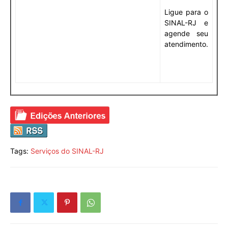
Ligue para o
SINAL-RJ e
agende seu
atendimento.
Tags:
Serviços do SINAL-RJ