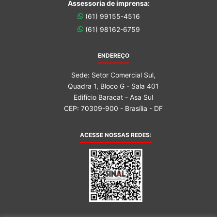
Assessoria de imprensa:
(61) 99155-4516
(61) 98162-6759
ENDEREÇO
Sede: Setor Comercial Sul,
Quadra 1, Bloco G - Sala 401
Edifício Baracat - Asa Sul
CEP: 70309-900 - Brasília - DF
ACESSE NOSSAS REDES: