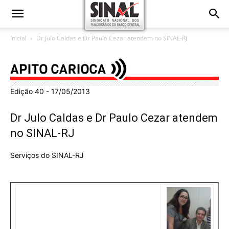
Inicial
Dr Julo Caldas e Dr Paulo Cezar atendem no SINAL-RJ
Edição 40 - 17/05/2013
Dr Julo Caldas e Dr Paulo Cezar atendem
no SINAL-RJ
Serviços do SINAL-RJ