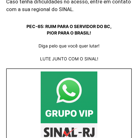
Caso tenha dificuldades no acesso, entre em contato
com a sua regional do SINAL.
PEC-65: RUIM PARA O SERVIDOR DO BC,
PIOR PARA O BRASIL!
Diga pelo que você quer lutar!
LUTE JUNTO COM O SINAL!