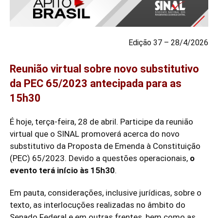
Edição 37 – 28/4/2026
Reunião virtual sobre novo substitutivo
da PEC 65/2023 antecipada para as
15h30
É hoje, terça-feira, 28 de abril. Participe da reunião
virtual que o SINAL promoverá acerca do novo
substitutivo da Proposta de Emenda à Constituição
(PEC) 65/2023. Devido a questões operacionais,
o
evento terá início às 15h30
.
Em pauta, considerações, inclusive jurídicas, sobre o
texto, as interlocuções realizadas no âmbito do
Senado Federal e em outras frentes, bem como as