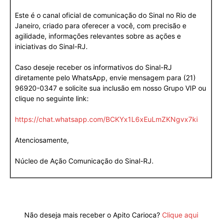
Este é o canal oficial de comunicação do Sinal no Rio de
Janeiro, criado para oferecer a você, com precisão e
agilidade, informações relevantes sobre as ações e
iniciativas do Sinal-RJ.
Caso deseje receber os informativos do Sinal-RJ
diretamente pelo WhatsApp, envie mensagem para (21)
96920-0347 e solicite sua inclusão em nosso Grupo VIP ou
clique no seguinte link:
https://chat.whatsapp.com/BCKYx1L6xEuLmZKNgvx7ki
Atenciosamente,
Núcleo de Ação Comunicação do Sinal-RJ.
Não deseja mais receber o Apito Carioca?
Clique aqui