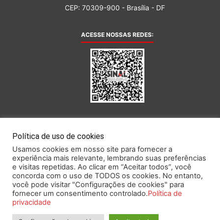
CEP: 70309-900 - Brasília - DF
ACESSE NOSSAS REDES:
AFILIADA AO:
Política de uso de cookies
Usamos cookies em nosso site para fornecer a
experiência mais relevante, lembrando suas preferências
e visitas repetidas. Ao clicar em “Aceitar todos”, você
concorda com o uso de TODOS os cookies. No entanto,
você pode visitar "Configurações de cookies" para
Este portal obedece às prescrições da Lei Geral de Proteção de Dados.
fornecer um consentimento controlado.
Política de
privacidade