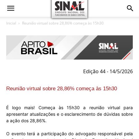
Inicial
Reunião virtual sobre 28,86% começa às 15h30
Edição 44 - 14/5/2026
Reunião virtual sobre 28,86% começa às 15h30
É logo mais! Começa às 15h30 a reunião virtual para
apresentar atualizações e o esclarecimento de dúvidas sobre
a ação dos 28,86%.
O evento terá a participação
do advogado responsável pela