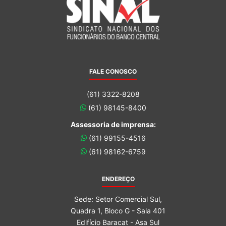
FALE CONOSCO
(61) 3322-8208
(61) 98145-8400
Assessoria de imprensa:
(61) 99155-4516
(61) 98162-6759
ENDEREÇO
Sede: Setor Comercial Sul,
Quadra 1, Bloco G - Sala 401
Edifício Baracat - Asa Sul