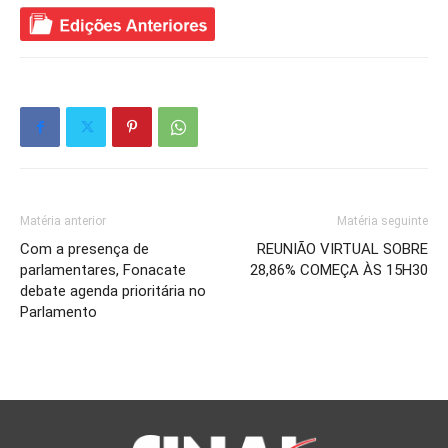
Matéria anterior
Matéria seguinte
Com a presença de
REUNIÃO VIRTUAL SOBRE
parlamentares, Fonacate
28,86% COMEÇA ÀS 15H30
debate agenda prioritária no
Parlamento