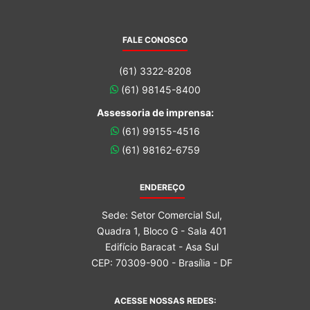
FALE CONOSCO
(61) 3322-8208
(61) 98145-8400
Assessoria de imprensa:
(61) 99155-4516
(61) 98162-6759
ENDEREÇO
Sede: Setor Comercial Sul,
Quadra 1, Bloco G - Sala 401
Edifício Baracat - Asa Sul
CEP: 70309-900 - Brasília - DF
ACESSE NOSSAS REDES: