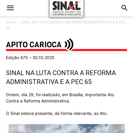
Inicial
SINAL NA LUTA CONTRA A REFORMA ADMINISTRATIVA E A PEC
65
Edição 475 – 30.10.2025
SINAL NA LUTA CONTRA A REFORMA
ADMINISTRATIVA E A PEC 65
Ontem, dia 29, foi realizado, em Brasília, importante Ato
Contra a Reforma Administrativa.
O Sinal esteve presente, de forma relevante, ao Ato.