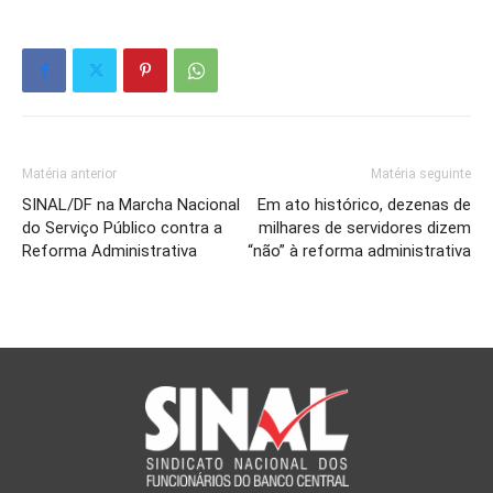
Matéria anterior
Matéria seguinte
SINAL/DF na Marcha Nacional
Em ato histórico, dezenas de
do Serviço Público contra a
milhares de servidores dizem
Reforma Administrativa
“não” à reforma administrativa