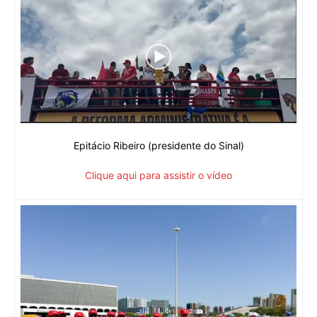
Epitácio Ribeiro (presidente do Sinal)
Clique aqui para assistir o vídeo