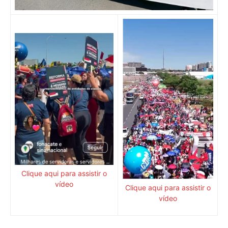
Clique aqui para assistir o
vídeo
Clique aqui para assistir o
vídeo