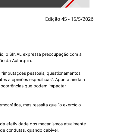
Edição 45 - 15/5/2026
 maio, o SINAL expressa preocupação com a
ão da Autarquia.
de “imputações pessoais, questionamentos
tes a opiniões específicas”. Aponta ainda a
”, ocorrências que podem impactar
mocrática, mas ressalta que “o exercício
o da efetividade dos mecanismos atualmente
 de condutas, quando cabível.