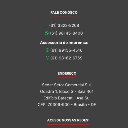
FALE CONOSCO
(61) 3322-8208
(61) 98145-8400
Assessoria de imprensa:
(61) 99155-4516
(61) 98162-6759
ENDEREÇO
Sede: Setor Comercial Sul,
Quadra 1, Bloco G - Sala 401
Edifício Baracat - Asa Sul
CEP: 70309-900 - Brasília - DF
ACESSE NOSSAS REDES: