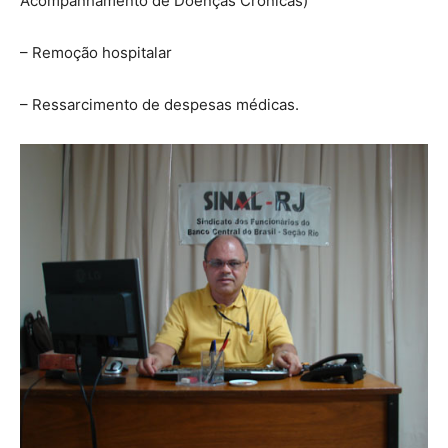
Acompanhamento de Doenças Crônicas)
– Remoção hospitalar
– Ressarcimento de despesas médicas.