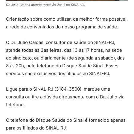
Dr. Julio Caldas atende todas às 2as f. no SINAL-RJ
Orientação sobre como utilizar, da melhor forma possível,
a rede de conveniados do nosso programa de saúde.
O Dr. Julio Caldas, consultor de saúde do SINAL-RJ,
atende todas as 3as feiras, das 13 às 17 horas, na sede
do sindicato, ou diariamente (de segunda a sábado), das
8 às 20h, pelo telefone do Disque Saúde Sinal. Esses
serviços são exclusivos dos filiados ao SINAL-RJ.
Ligue para o SINAL-RJ (3184-3500), marque uma
consulta ou tire a dúvida diretamente com o Dr. Julio via
telefone.
O telefone do Disque Saúde do Sinal é fornecido apenas
para os filiados do SINAL-RJ.