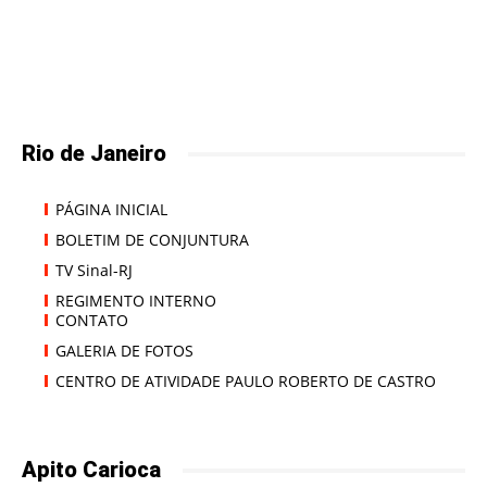
Rio de Janeiro
PÁGINA INICIAL
BOLETIM DE CONJUNTURA
TV Sinal-RJ
REGIMENTO INTERNO
CONTATO
GALERIA DE FOTOS
CENTRO DE ATIVIDADE PAULO ROBERTO DE CASTRO
Apito Carioca