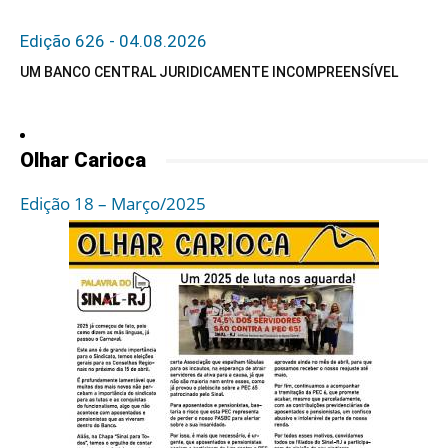
Edição 626 - 04.08.2026
UM BANCO CENTRAL JURIDICAMENTE INCOMPREENSÍVEL
Olhar Carioca
Edição 18 – Março/2025