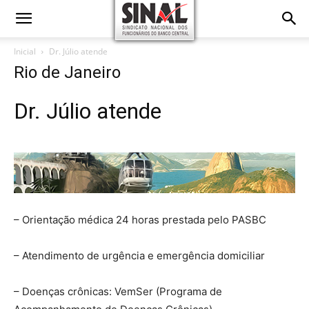
Inicial
Dr. Júlio atende
Rio de Janeiro
Dr. Júlio atende
– Orientação médica 24 horas prestada pelo PASBC
– Atendimento de urgência e emergência domiciliar
– Doenças crônicas: VemSer (Programa de