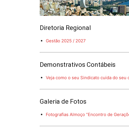
Diretoria Regional
Gestão 2025 / 2027
Demonstrativos Contábeis
Veja como o seu Sindicato cuida do seu 
Galeria de Fotos
Fotografias Almoço “Encontro de Geraçõ