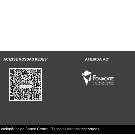
ACESSE NOSSAS REDES:
AFILIADA AO:
ncionários do Banco Central. Todos os direitos reservados.