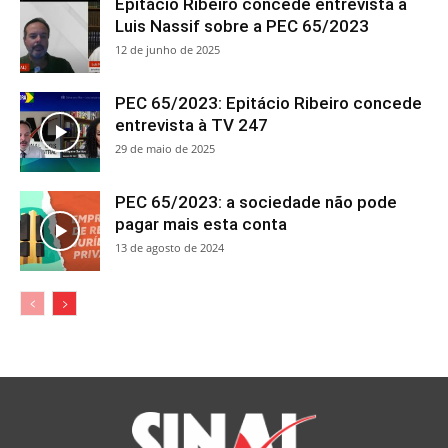
Epitácio Ribeiro concede entrevista a
Luis Nassif sobre a PEC 65/2023
12 de junho de 2025
PEC 65/2023: Epitácio Ribeiro concede
entrevista à TV 247
29 de maio de 2025
PEC 65/2023: a sociedade não pode
pagar mais esta conta
13 de agosto de 2024