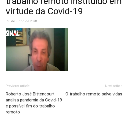
trabalho remoto instituído em
virtude da Covid-19
10 de junho de 2020
Previous article
Next article
Roberto José Bittencourt
O trabalho remoto salva vidas
analisa pandemia da Covid-19
e possível fim do trabalho
remoto