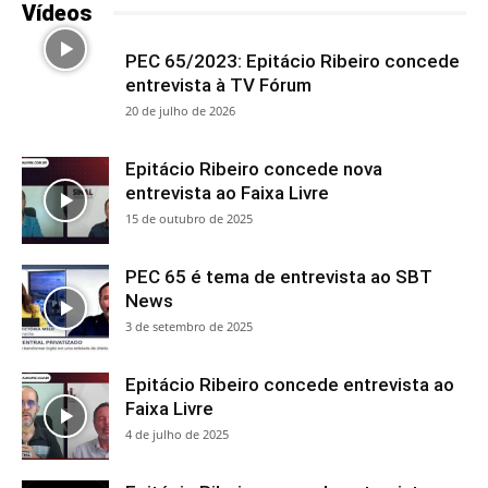
Vídeos
PEC 65/2023: Epitácio Ribeiro concede
entrevista à TV Fórum
20 de julho de 2026
Epitácio Ribeiro concede nova
entrevista ao Faixa Livre
15 de outubro de 2025
PEC 65 é tema de entrevista ao SBT
News
3 de setembro de 2025
Epitácio Ribeiro concede entrevista ao
Faixa Livre
4 de julho de 2025