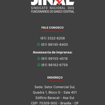
FALE CONOSCO
(61) 3322-8208
(61) 98145-8400
Assessoria de imprensa:
(61) 99155-4516
(61) 98162-6759
ENDEREÇO
Sede: Setor Comercial Sul,
Quadra 1, Bloco G - Sala 401
Edifício Baracat - Asa Sul
CEP: 70309-900 - Brasília - DF