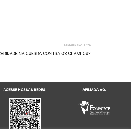
Matéria seguinte
CERIDADE NA GUERRA CONTRA OS GRAMPOS?
ACESSE NOSSAS REDES:
AFILIADA AO: