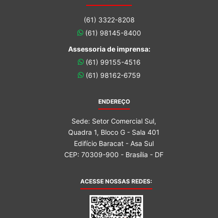
(61) 3322-8208
(61) 98145-8400
Assessoria de imprensa:
(61) 99155-4516
(61) 98162-6759
ENDEREÇO
Sede: Setor Comercial Sul,
Quadra 1, Bloco G - Sala 401
Edifício Baracat - Asa Sul
CEP: 70309-900 - Brasília - DF
ACESSE NOSSAS REDES: