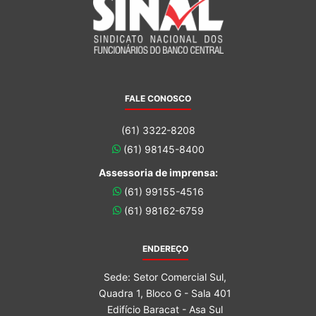
FALE CONOSCO
(61) 3322-8208
(61) 98145-8400
Assessoria de imprensa:
(61) 99155-4516
(61) 98162-6759
ENDEREÇO
Sede: Setor Comercial Sul,
Quadra 1, Bloco G - Sala 401
Edifício Baracat - Asa Sul