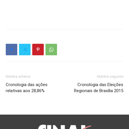
Matéria anterior
Matéria seguinte
Cronologia das ações
Cronologia das Eleições
relativas aos 28,86%
Regionais de Brasília 2015