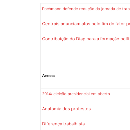
Pochmann defende redução da jornada de trab
Centrais anunciam atos pelo fim do fator p
Contribuição do Diap para a formação polít
Artigos
2014: eleição presidencial em aberto
Anatomia dos protestos
Diferença trabalhista