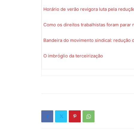
Horário de verão revigora luta pela reduçã
Como os direitos trabalhistas foram parar 
Bandeira do movimento sindical: redução 
O imbróglio da terceirização