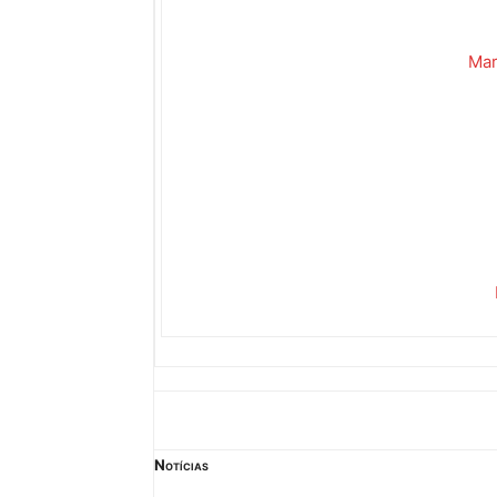
Mar
Notícias