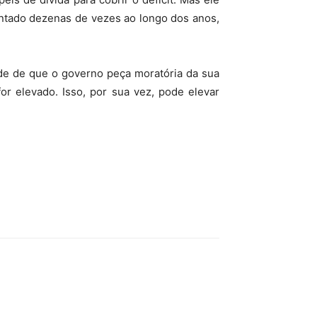
mentado dezenas de vezes ao longo dos anos,
ade de que o governo peça moratória da sua
or elevado. Isso, por sua vez, pode elevar