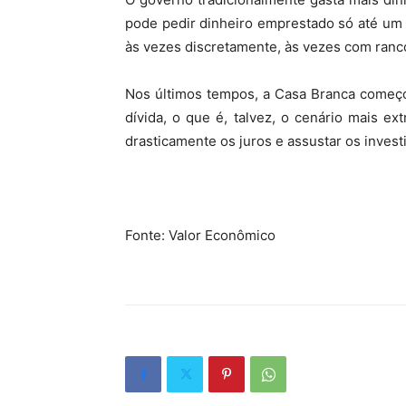
pode pedir dinheiro emprestado só até um c
às vezes discretamente, às vezes com ranc
Nos últimos tempos, a Casa Branca começou
dívida, o que é, talvez, o cenário mais e
drasticamente os juros e assustar os invest
Fonte: Valor Econômico