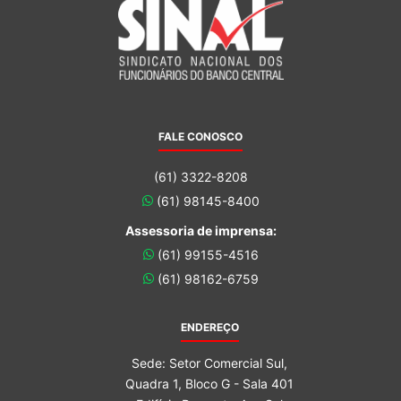
FALE CONOSCO
(61) 3322-8208
(61) 98145-8400
Assessoria de imprensa:
(61) 99155-4516
(61) 98162-6759
ENDEREÇO
Sede: Setor Comercial Sul,
Quadra 1, Bloco G - Sala 401