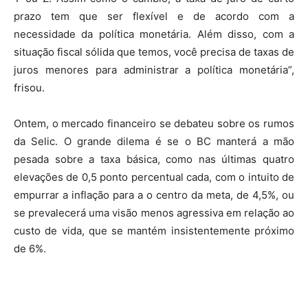
prazo tem que ser flexível e de acordo com a
necessidade da política monetária. Além disso, com a
situação fiscal sólida que temos, você precisa de taxas de
juros menores para administrar a política monetária”,
frisou.
Ontem, o mercado financeiro se debateu sobre os rumos
da Selic. O grande dilema é se o BC manterá a mão
pesada sobre a taxa básica, como nas últimas quatro
elevações de 0,5 ponto percentual cada, com o intuito de
empurrar a inflação para a o centro da meta, de 4,5%, ou
se prevalecerá uma visão menos agressiva em relação ao
custo de vida, que se mantém insistentemente próximo
de 6%.