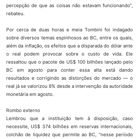
percepção de que as coisas não estavam funcionando”,
rebateu.
Por cerca de duas horas e meia Tombini foi indagado
sobre diversos temas espinhosos ao BC, entre os quais,
além da inflação, os efeitos que a disparada do dólar ante
o real podem provocar sobre o custo de vida. Ele
ressaltou que o pacote de US$ 100 bilhões lançado pelo
BC em agosto para conter essa alta está dando
resultados e corrigindo as distorções do mercado — o
real já se valorizou 8% desde a intervenção da autoridade
monetária em agosto.
Rombo externo
Lembrou que a instituição tem à disposição, caso
necessite, US$ 374 bilhões em reservas internacionais,
colchão de liquidez que permite ao BC, “nesse período