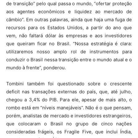
de transição” pelo qual passa o mundo, “ofertar proteção
aos agentes econômicos e liquidez ao mercado de
câmbio”. Em outras palavras, ainda que haja uma fuga de
recursos para os Estados Unidos, a partir do ano que
vem, não faltará dólar às empresas e aos investidores
que queiram ficar no Brasil. “Nossa estratégia é clara:
utilizaremos nosso amplo rol de instrumentos para
conduzir o Brasil nessa transição entre o mundo atual e o
mundo à frente”, ponderou.
Tombini também foi questionado sobre o crescente
deficit nas transações externas do país, que, até julho,
chegou a 3,4% do PIB. Para ele, apesar de mais alto, o
rombo está em “níveis manejáveis”. Não é o que pensam,
porém, analistas de mercado e investidores estrangeiros,
que colocaram o Brasil no grupo de cinco nações
consideradas frágeis, os Fragile Five, que inclui Índia,