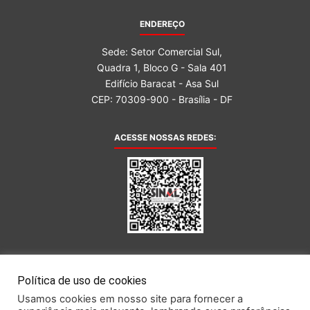
ENDEREÇO
Sede: Setor Comercial Sul,
Quadra 1, Bloco G - Sala 401
Edifício Baracat - Asa Sul
CEP: 70309-900 - Brasília - DF
ACESSE NOSSAS REDES:
AFILIADA AO:
Política de uso de cookies
Usamos cookies em nosso site para fornecer a