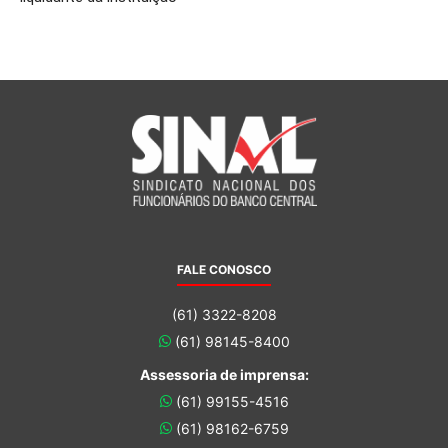
FALE CONOSCO
(61) 3322-8208
(61) 98145-8400
Assessoria de imprensa:
(61) 99155-4516
(61) 98162-6759