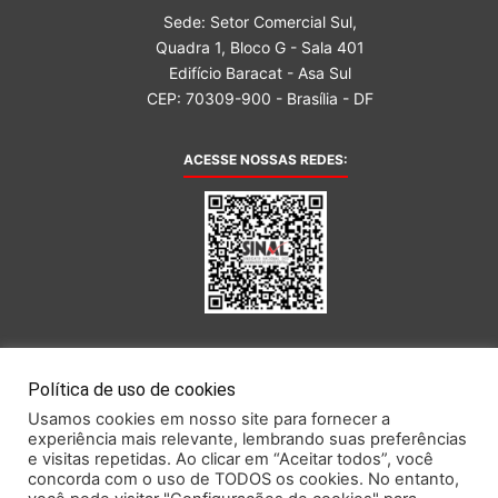
Sede: Setor Comercial Sul,
Quadra 1, Bloco G - Sala 401
Edifício Baracat - Asa Sul
CEP: 70309-900 - Brasília - DF
ACESSE NOSSAS REDES:
AFILIADA AO:
Política de uso de cookies
Usamos cookies em nosso site para fornecer a
experiência mais relevante, lembrando suas preferências
e visitas repetidas. Ao clicar em “Aceitar todos”, você
concorda com o uso de TODOS os cookies. No entanto,