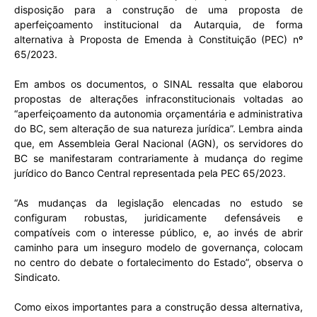
disposição para a construção de uma proposta de
aperfeiçoamento institucional da Autarquia, de forma
alternativa à Proposta de Emenda à Constituição (PEC) nº
65/2023.
Em ambos os documentos, o SINAL ressalta que elaborou
propostas de alterações infraconstitucionais voltadas ao
“aperfeiçoamento da autonomia orçamentária e administrativa
do BC, sem alteração de sua natureza jurídica”. Lembra ainda
que, em Assembleia Geral Nacional (AGN), os servidores do
BC se manifestaram contrariamente à mudança do regime
jurídico do Banco Central representada pela PEC 65/2023.
“As mudanças da legislação elencadas no estudo se
configuram robustas, juridicamente defensáveis e
compatíveis com o interesse público, e, ao invés de abrir
caminho para um inseguro modelo de governança, colocam
no centro do debate o fortalecimento do Estado”, observa o
Sindicato.
Como eixos importantes para a construção dessa alternativa,