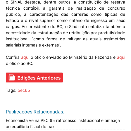
o SINAL destaca, dentre outros, a constituição de reserva
técnica contábil, a garantia de realização de concurso
público, a caracterização das carreiras como típicas de
Estado e o nível superior como critério de ingresso em seus
cargos. Ao presidente do BC, o Sindicato enfatiza também a
necessidade da estruturação de retribuição por produtividade
institucional, “como forma de mitigar as atuais assimetrias
salariais internas e externas”.
Confira
aqui
o ofício enviado ao Ministério da Fazenda e
aqui
o ofício ao BC.
Tags:
pec65
Publicações Relacionadas:
Economista vê na PEC 65 retrocesso institucional e ameaça
ao equilíbrio fiscal do país