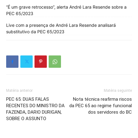
“É um grave retrocesso”, alerta André Lara Resende sobre a
PEC 65/2023
Live com a presença de André Lara Resende analisará
substitutivo da PEC 65/2023
Matéria anterior
Matéria seguinte
PEC 65: DUAS FALAS
Nota técnica reafirma riscos
RECENTES DO MINISTRO DA
da PEC 65 ao regime funcional
FAZENDA, DARIO DURIGAN,
dos servidores do BC
SOBRE O ASSUNTO