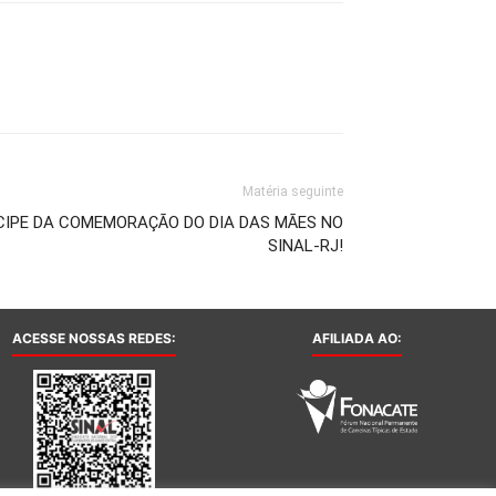
Matéria seguinte
TICIPE DA COMEMORAÇÃO DO DIA DAS MÃES NO
SINAL-RJ!
ACESSE NOSSAS REDES:
AFILIADA AO: