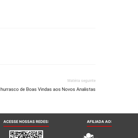
Matéria seguinte
hurrasco de Boas Vindas aos Novos Analistas
ACESSE NOSSAS REDES:
AFILIADA AO: