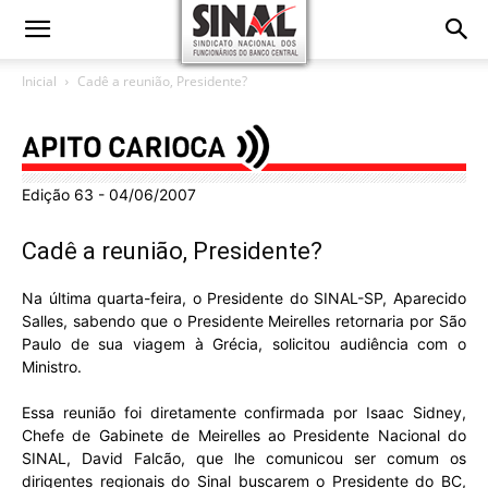
Inicial
Cadê a reunião, Presidente?
Edição 63 - 04/06/2007
Cadê a reunião, Presidente?
Na última quarta-feira, o Presidente do SINAL-SP, Aparecido
Salles, sabendo que o Presidente Meirelles retornaria por São
Paulo de sua viagem à Grécia, solicitou audiência com o
Ministro.
Essa reunião foi diretamente confirmada por Isaac Sidney,
Chefe de Gabinete de Meirelles ao Presidente Nacional do
SINAL, David Falcão, que lhe comunicou ser comum os
dirigentes regionais do Sinal buscarem o Presidente do BC,