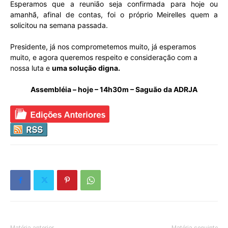
Esperamos que a reunião seja confirmada para hoje ou
amanhã, afinal de contas, foi o próprio Meirelles quem a
solicitou na semana passada.
Presidente, já nos comprometemos muito, já esperamos
muito, e agora queremos respeito e consideração com a
nossa luta e
uma solução digna.
Assembléia – hoje – 14h30m – Saguão da ADRJA
Matéria anterior
Matéria seguinte