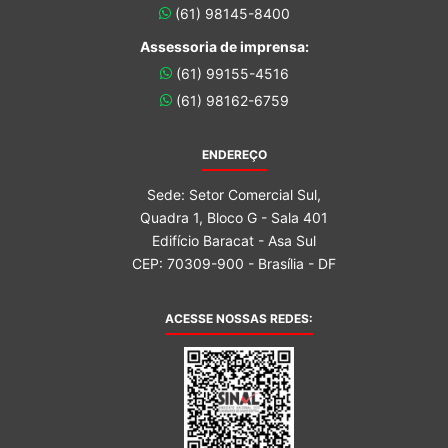
(61) 98145-8400
Assessoria de imprensa:
(61) 99155-4516
(61) 98162-6759
ENDEREÇO
Sede: Setor Comercial Sul,
Quadra 1, Bloco G - Sala 401
Edifício Baracat - Asa Sul
CEP: 70309-900 - Brasília - DF
ACESSE NOSSAS REDES: