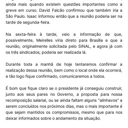
ainda mais quando existem questões importantes como a
greve em curso. David Falcão confirmou que também iria a
São Paulo. Isaac informou então que a reunião poderia ser na
tarde de segunda-feira.
Na sexta-feira à tarde, veio a informação de que,
possivelmente, Meirelles viria direto para Brasília e que a
reunião, originalmente solicitada pelo SINAL, e agora já com
os três sindicados, poderia ser realizada lá.
Durante toda a manhã de hoje tentaremos confirmar a
realização dessa reunião, bem como o local onde ela ocorrerá,
e tão logo fique confirmado, comunicaremos a todos.
É bom que fique claro se o presidente já conseguiu construir,
junto aos seus pares no Governo, a proposta para nossa
recomposição salarial, ou se ainda faltam alguns "alinhavos" a
serem concluídos nos próximos dias, mas o mais importante é
que sejam mantidos os compromissos, mesmo que para nos
deixar informados sobre o andamento da situação.