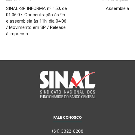
SINAL-SP INFORMA nº 150, de
Assembléia
01.06.07: Concentração às 9h
e assembléia às 11h, dia 04.06
/ Movimento em SP / Release
à imprensa
FALE CONOSCO
(61) 3322-8208