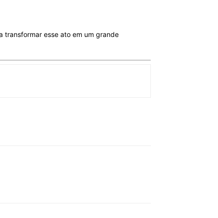
a transformar esse ato em um grande