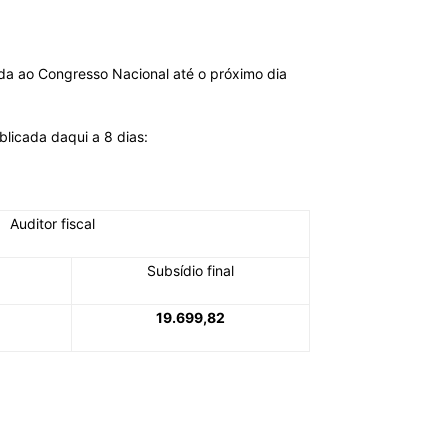
da ao Congresso Nacional até o próximo dia
licada daqui a 8 dias:
Auditor fiscal
Subsídio final
19.699,82