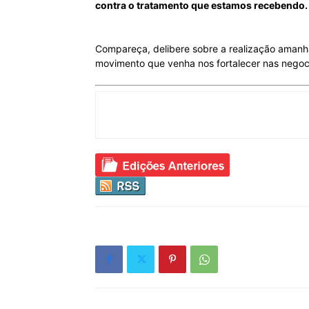
contra o tratamento que estamos recebendo.
Compareça, delibere sobre a realização aman
movimento que venha nos fortalecer nas negoci