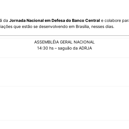
hã da
Jornada Nacional em Defesa do Banco Central
e colabore par
ações que estão se desenvolvendo em Brasília, nesses dias.
ASSEMBLÉIA GERAL NACIONAL
14:30 hs – saguão da ADRJA