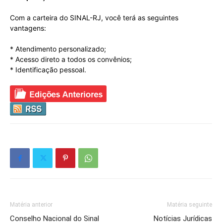
Com a carteira do SINAL-RJ, você terá as seguintes
vantagens:
* Atendimento personalizado;
* Acesso direto a todos os convênios;
* Identificação pessoal.
Matéria anterior
Matéria seguinte
Conselho Nacional do Sinal
Notícias Jurídicas