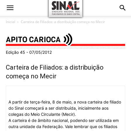
Inicial
Carteira de Filiados: a distribuição começa no Mecir
Edição 45 - 07/05/2012
Carteira de Filiados: a distribuição
começa no Mecir
A partir de terça-feira, 8 de maio, a nova carteira de filiado
do Sinal começará a ser distribuída, inicialmente aos
colegas do Meio Circulante (Mecir).
A carteira é de âmbito nacional, podendo ser utilizada em
outra unidade da Federação. Vale lembrar que os filiados