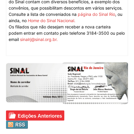
do Sinal contam com diversos benefícios, a exemplo dos
convênios, que possibilitam descontos em vários serviços.
Consulte a lista de conveniados na
página do Sinal Rio
, ou
ainda, no
Home
do Sinal Nacional.
Os filiados que não desejam receber a nova carteira
podem entrar em contato pelo telefone 3184-3500 ou pelo
email
sinalrj@sinal.org.br.