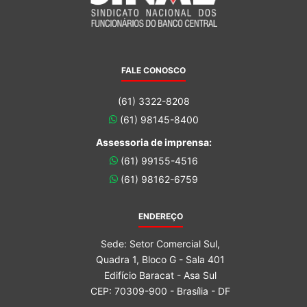
FALE CONOSCO
(61) 3322-8208
(61) 98145-8400
Assessoria de imprensa:
(61) 99155-4516
(61) 98162-6759
ENDEREÇO
Sede: Setor Comercial Sul,
Quadra 1, Bloco G - Sala 401
Edifício Baracat - Asa Sul
CEP: 70309-900 - Brasília - DF