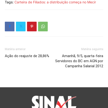
Tags:
Carteira de Filiados: a distribuição começa no Mecir
Matéria anterior
Matéria seguinte
Ação do reajuste de 28,86%
Amanhã, 9/5, quarta-feira
Servidores do BC em AGN por
Campanha Salarial 2012