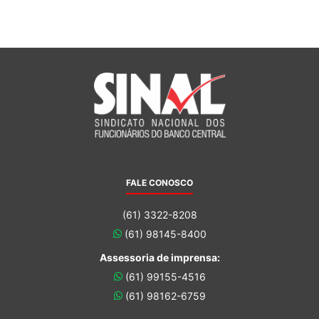
FALE CONOSCO
(61) 3322-8208
(61) 98145-8400
Assessoria de imprensa:
(61) 99155-4516
(61) 98162-6759