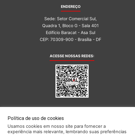
ENDEREÇO
Sede: Setor Comercial Sul,
Quadra 1, Bloco G - Sala 401
Edifício Baracat - Asa Sul
CEP: 70309-900 - Brasília - DF
ACESSE NOSSAS REDES:
AFILIADA AO:
Política de uso de cookies
Usamos cookies em nosso site para fornecer a
experiência mais relevante, lembrando suas preferências