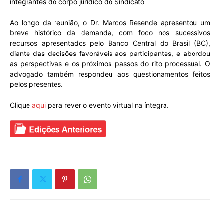
integrantes do corpo jurídico do Sindicato
Ao longo da reunião, o Dr. Marcos Resende apresentou um
breve histórico da demanda, com foco nos sucessivos
recursos apresentados pelo Banco Central do Brasil (BC),
diante das decisões favoráveis aos participantes, e abordou
as perspectivas e os próximos passos do rito processual. O
advogado também respondeu aos questionamentos feitos
pelos presentes.
Clique
aqui
para rever o evento virtual na íntegra.