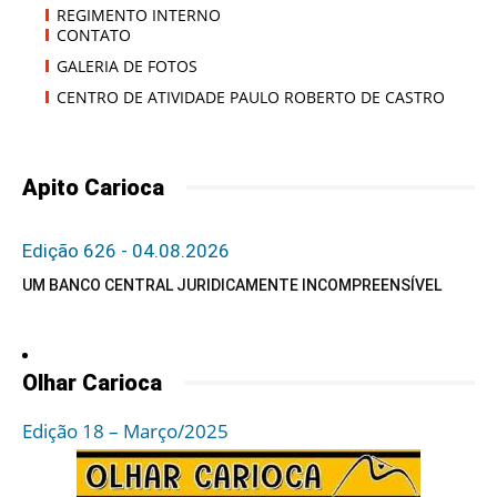
REGIMENTO INTERNO
CONTATO
GALERIA DE FOTOS
CENTRO DE ATIVIDADE PAULO ROBERTO DE CASTRO
Apito Carioca
Edição 626 - 04.08.2026
UM BANCO CENTRAL JURIDICAMENTE INCOMPREENSÍVEL
Olhar Carioca
Edição 18 – Março/2025