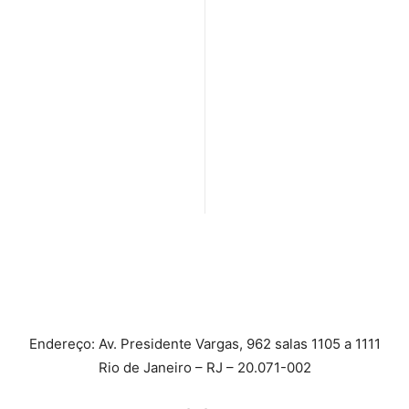
Endereço: Av. Presidente Vargas, 962 salas 1105 a 1111
Rio de Janeiro – RJ – 20.071-002