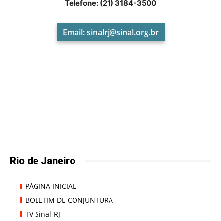
Telefone: (21) 3184-3500
Email:
sinalrj@sinal.org.br
Rio de Janeiro
PÁGINA INICIAL
BOLETIM DE CONJUNTURA
TV Sinal-RJ