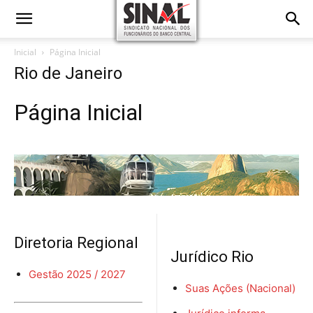
Inicial
Página Inicial
Rio de Janeiro
Página Inicial
Diretoria Regional
Jurídico Rio
Gestão 2025 / 2027
Suas Ações (Nacional)