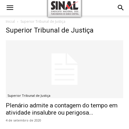
Inicial
Superior Tribunal de Justiça
Superior Tribunal de Justiça
Superior Tribunal de Justiça
Plenário admite a contagem do tempo em
atividade insalubre ou perigosa...
4 de setembro de 2020