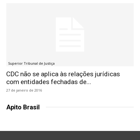
Superior Tribunal de Justiça
CDC não se aplica às relações jurídicas
com entidades fechadas de...
27 de janeiro de 2016
Apito Brasil