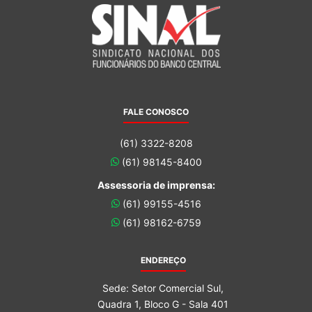
FALE CONOSCO
(61) 3322-8208
(61) 98145-8400
Assessoria de imprensa:
(61) 99155-4516
(61) 98162-6759
ENDEREÇO
Sede: Setor Comercial Sul,
Quadra 1, Bloco G - Sala 401