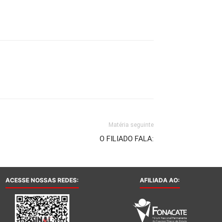
Matéria seguinte
O FILIADO FALA:
ACESSE NOSSAS REDES:
AFILIADA AO: