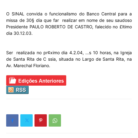
O SINAL convida o funcionalismo do Banco Central para a
missa de 30§ dia que far realizar em nome de seu saudoso
Presidente PAULO ROBERTO DE CASTRO, falecido no £ltimo
dia 30.12.03.
Ser realizada no pr¢ximo dia 4.2.04, …s 10 horas, na Igreja
de Santa Rita de C ssia, situada no Largo de Santa Rita, na
Av. Marechal Floriano.