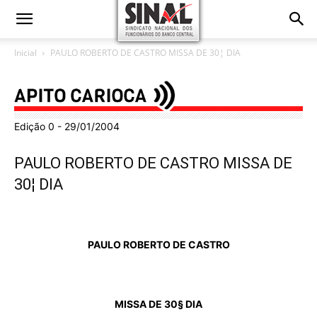
Inicial
PAULO ROBERTO DE CASTRO MISSA DE 30¦ DIA
Edição 0 - 29/01/2004
PAULO ROBERTO DE CASTRO MISSA DE
30¦ DIA
PAULO ROBERTO DE CASTRO
MISSA DE 30§ DIA