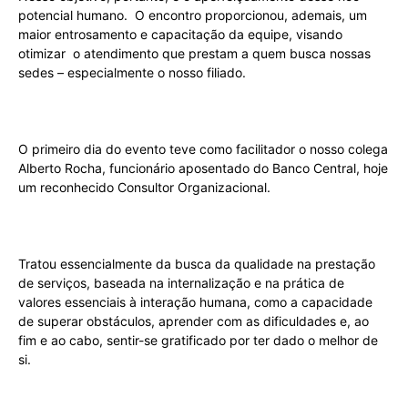
potencial humano. O encontro proporcionou, ademais, um
maior entrosamento e capacitação da equipe, visando
otimizar o atendimento que prestam a quem busca nossas
sedes – especialmente o nosso filiado.
O primeiro dia do evento teve como facilitador o nosso colega
Alberto Rocha, funcionário aposentado do Banco Central, hoje
um reconhecido Consultor Organizacional.
Tratou essencialmente da busca da qualidade na prestação
de serviços, baseada na internalização e na prática de
valores essenciais à interação humana, como a capacidade
de superar obstáculos, aprender com as dificuldades e, ao
fim e ao cabo, sentir-se gratificado por ter dado o melhor de
si.