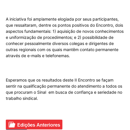
A iniciativa foi amplamente elogiada por seus participantes,
que ressaltaram, dentre os pontos positivos do Encontro, dois
aspectos fundamentais: 1) aquisição de novos conhecimentos
e uniformização de procedimentos; e 2) possibilidade de
conhecer pessoalmente diversos colegas e dirigentes de
outras regionais com os quais mantêm contato permanente
através de e-mails e telefonemas.
Esperamos que os resultados deste II Encontro se façam
sentir na qualificação permanente do atendimento a todos os
que procuram o Sinal em busca de confiança e seriedade no
trabalho sindical.