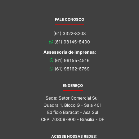
FALE CONOSCO
(61) 3322-8208
(61) 98145-8400
Assessoria de imprensa:
(61) 99155-4516
(61) 98162-6759
ENDEREÇO
Sede: Setor Comercial Sul,
Quadra 1, Bloco G - Sala 401
Edifício Baracat - Asa Sul
CEP: 70309-900 - Brasília - DF
ACESSE NOSSAS REDES: