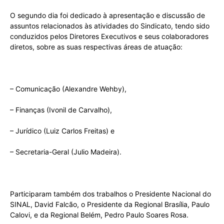
O segundo dia foi dedicado à apresentação e discussão de
assuntos relacionados às atividades do Sindicato, tendo sido
conduzidos pelos Diretores Executivos e seus colaboradores
diretos, sobre as suas respectivas áreas de atuação:
– Comunicação (Alexandre Wehby),
– Finanças (Ivonil de Carvalho),
– Jurídico (Luiz Carlos Freitas) e
– Secretaria-Geral (Julio Madeira).
Participaram também dos trabalhos o Presidente Nacional do
SINAL, David Falcão, o Presidente da Regional Brasília, Paulo
Calovi, e da Regional Belém, Pedro Paulo Soares Rosa.