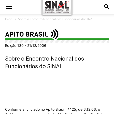
Inicial
Sobre o Encontro Nacional dos Funcionários do SINAL
Edição 130 - 21/12/2006
Sobre o Encontro Nacional dos
Funcionários do SINAL
Conforme anunciado no Apito Brasil nº 125, de 6.12.06, o