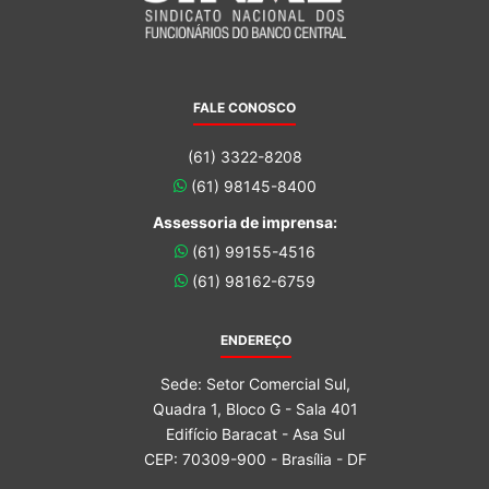
FALE CONOSCO
(61) 3322-8208
(61) 98145-8400
Assessoria de imprensa:
(61) 99155-4516
(61) 98162-6759
ENDEREÇO
Sede: Setor Comercial Sul,
Quadra 1, Bloco G - Sala 401
Edifício Baracat - Asa Sul
CEP: 70309-900 - Brasília - DF