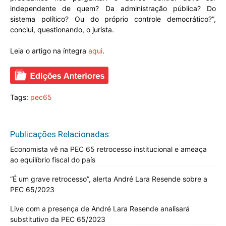
independente de quem? Da administração pública? Do
sistema político? Ou do próprio controle democrático?
”,
conclui, questionando, o jurista.
Leia o artigo na íntegra
aqui
.
Tags:
pec65
Publicações Relacionadas:
Economista vê na PEC 65 retrocesso institucional e ameaça
ao equilíbrio fiscal do país
“É um grave retrocesso”, alerta André Lara Resende sobre a
PEC 65/2023
Live com a presença de André Lara Resende analisará
substitutivo da PEC 65/2023