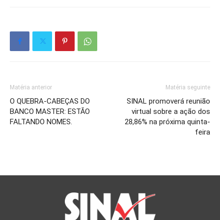
Matéria anterior
Matéria seguinte
O QUEBRA-CABEÇAS DO
SINAL promoverá reunião
BANCO MASTER: ESTÃO
virtual sobre a ação dos
FALTANDO NOMES.
28,86% na próxima quinta-
feira