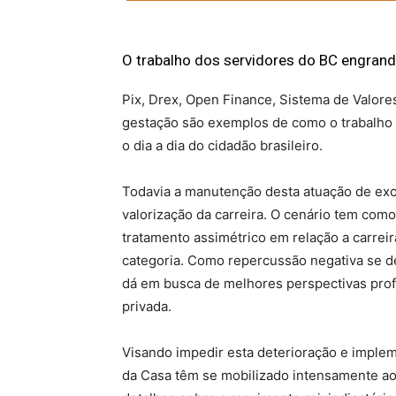
O trabalho dos servidores do BC engrand
Pix, Drex, Open Finance, Sistema de Valores
gestação são exemplos de como o trabalho
o dia a dia do cidadão brasileiro.
Todavia a manutenção desta atuação de ex
valorização da carreira. O cenário tem com
tratamento assimétrico em relação a carrei
categoria. Como repercussão negativa se de
dá em busca de melhores perspectivas profis
privada.
Visando impedir esta deterioração e implem
da Casa têm se mobilizado intensamente ao