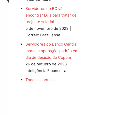
Servidores do BC vão
encontrar Lula para tratar de
reajuste salarial
5 de novembro de 2023 |
Correio Braziliense
Servidores do Banco Central
marcam operação-padrão em
dia de decisão do Copom
26 de outubro de 2023
Inteligência Financeira
Todas as notícias