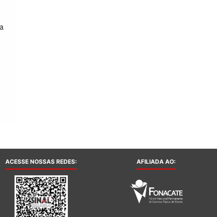
ACESSE NOSSAS REDES:
AFILIADA AO: