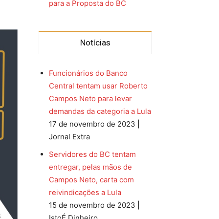
para a Proposta do BC
Notícias
Funcionários do Banco
Central tentam usar Roberto
Campos Neto para levar
demandas da categoria a Lula
17 de novembro de 2023 |
Jornal Extra
Servidores do BC tentam
entregar, pelas mãos de
Campos Neto, carta com
reivindicações a Lula
15 de novembro de 2023 |
IstoÉ Dinheiro